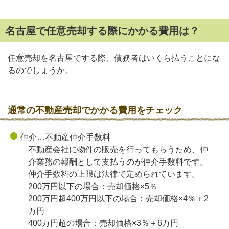
名古屋で任意売却する際にかかる費用は？
任意売却を名古屋でする際、債務者はいくら払うことにな
るのでしょうか。
通常の不動産売却でかかる費用をチェック
仲介…不動産仲介手数料
不動産会社に物件の販売を行ってもらうため、仲
介業務の報酬として支払うのが仲介手数料です。
仲介手数料の上限は法律で定められています。
200万円以下の場合：売却価格×5％
200万円超400万円以下の場合：売却価格×4％＋2
万円
400万円超の場合：売却価格×3％＋6万円