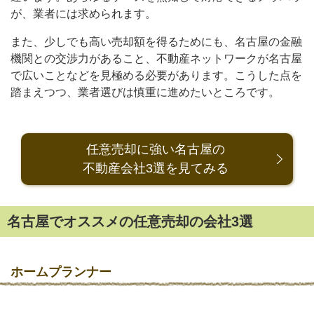
が、業者には求められます。
また、少しでも高い売却額を得るためにも、名古屋の金融
機関との交渉力があること、不動産ネットワークが名古屋
で広いことなどを見極める必要があります。こうした点を
踏まえつつ、業者選びは慎重に進めたいところです。
任意売却に強い名古屋の
不動産会社3選を見てみる
名古屋でオススメの任意売却の会社3選
ホームプランナー