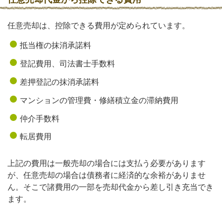
任意売却は、控除できる費用が定められています。
抵当権の抹消承諾料
登記費用、司法書士手数料
差押登記の抹消承諾料
マンションの管理費・修繕積立金の滞納費用
仲介手数料
転居費用
上記の費用は一般売却の場合には支払う必要があります
が、任意売却の場合は債務者に経済的な余裕がありませ
ん。そこで諸費用の一部を売却代金から差し引き充当でき
ます。