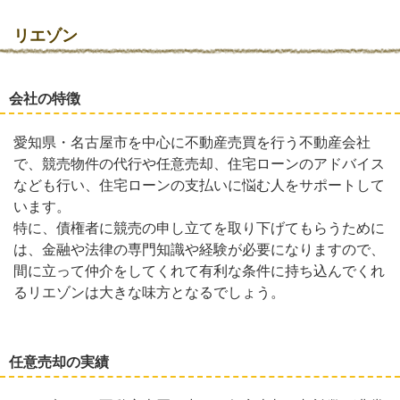
リエゾン
会社の特徴
愛知県・名古屋市を中心に不動産売買を行う不動産会社
で、競売物件の代行や任意売却、住宅ローンのアドバイス
なども行い、住宅ローンの支払いに悩む人をサポートして
います。
特に、債権者に競売の申し立てを取り下げてもらうために
は、金融や法律の専門知識や経験が必要になりますので、
間に立って仲介をしてくれて有利な条件に持ち込んでくれ
るリエゾンは大きな味方となるでしょう。
任意売却の実績