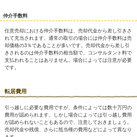
仲介手数料
任意売却における仲介手数料は、売却代金から差し引きさ
れて充当されます。通常の取引の場合には仲介手数料は売
却価格の3％であることが多いです。売却代金から差し引
きされるのは仲介手数料の相当額で、コンサルタント料で
支払われることはありません。場合によっては注意が必要
です。
転居費用
引っ越しに必要な費用ですが、条件によっては数十万円の
費用が認められます。しかし場合によっては引っ越し費用
が認められないこともあるので、注意しておきましょう。
売却代金や残債、さらに抵当権の費用などによって異なり
ます。