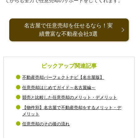
てからも全力で任意売却のサポートをしてくれます。
名古屋で任意売却を任せるなら！実
績豊富な不動産会社3選
ピックアップ関連記事
不動産売却パーフェクトナビ【名古屋版】
任意売却はじめてガイド～名古屋編～
競売と比較した任意売却のメリット・デメリット
【物件別】名古屋で不動産売却をするメリット・デ
メリット
任意売却のその後の流れ