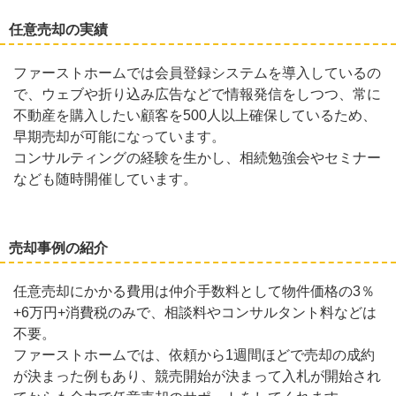
任意売却の実績
ファーストホームでは会員登録システムを導入しているの
で、ウェブや折り込み広告などで情報発信をしつつ、常に
不動産を購入したい顧客を500人以上確保しているため、
早期売却が可能になっています。
コンサルティングの経験を生かし、相続勉強会やセミナー
なども随時開催しています。
売却事例の紹介
任意売却にかかる費用は仲介手数料として物件価格の3％
+6万円+消費税のみで、相談料やコンサルタント料などは
不要。
ファーストホームでは、依頼から1週間ほどで売却の成約
が決まった例もあり、競売開始が決まって入札が開始され