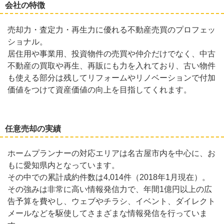
会社の特徴
売却力・査定力・再生力に優れる不動産売買のプロフェッ
ショナル。
居住用や事業用、投資物件の売買や仲介だけでなく、中古
不動産の買取や再生、再販にも力を入れており、古い物件
も使える部分は残してリフォームやリノベーションで付加
価値をつけて資産価値の向上を目指してくれます。
任意売却の実績
ホームプランナーの対応エリアは名古屋市内を中心に、お
もに愛知県内となっています。
その中での累計成約件数は4,014件（2018年1月現在）。
その強みは非常に高い情報発信力で、年間1億円以上の広
告予算を費やし、ウェブやチラシ、イベント、ダイレクト
メールなどを駆使してさまざまな情報発信を行っていま