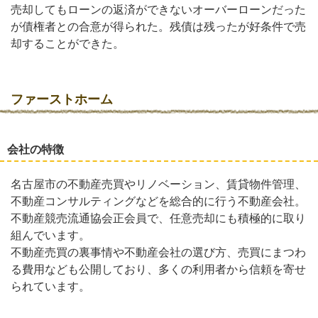
売却してもローンの返済ができないオーバーローンだった
が債権者との合意が得られた。残債は残ったが好条件で売
却することができた。
ファーストホーム
会社の特徴
名古屋市の不動産売買やリノベーション、賃貸物件管理、
不動産コンサルティングなどを総合的に行う不動産会社。
不動産競売流通協会正会員で、任意売却にも積極的に取り
組んでいます。
不動産売買の裏事情や不動産会社の選び方、売買にまつわ
る費用なども公開しており、多くの利用者から信頼を寄せ
られています。