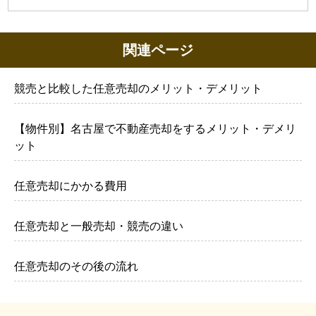
関連ページ
競売と比較した任意売却のメリット・デメリット
【物件別】名古屋で不動産売却をするメリット・デメリ
ット
任意売却にかかる費用
任意売却と一般売却・競売の違い
任意売却のその後の流れ