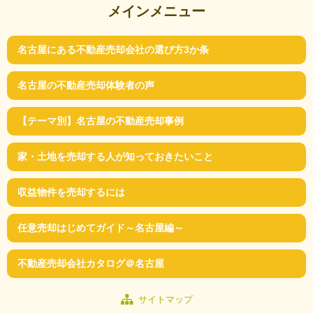
メインメニュー
名古屋にある不動産売却会社の選び方3か条
名古屋の不動産売却体験者の声
【テーマ別】名古屋の不動産売却事例
家・土地を売却する人が知っておきたいこと
収益物件を売却するには
任意売却はじめてガイド～名古屋編～
不動産売却会社カタログ＠名古屋
サイトマップ