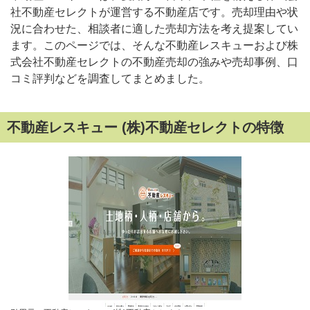
社不動産セレクトが運営する不動産店です。売却理由や状
況に合わせた、相談者に適した売却方法を考え提案してい
ます。このページでは、そんな不動産レスキューおよび株
式会社不動産セレクトの不動産売却の強みや売却事例、口
コミ評判などを調査してまとめました。
不動産レスキュー (株)不動産セレクトの特徴