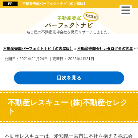
不動産売却パーフェクトナビ【名古屋版】
名古屋の不動産売却会社を徹底リサーチしました。
不動産売却パーフェクトナビ【名古屋版】
»
不動産売却会社カタログ＠名古屋
»
公開日：
2021年11月24日
｜更新日：
2023年4月21日
目次を見る
不動産レスキュー (株)不動産セレク
ト
不動産レスキューは、愛知県一宮市に本社を構える株式会