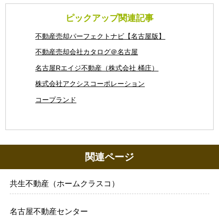
ピックアップ関連記事
不動産売却パーフェクトナビ【名古屋版】
不動産売却会社カタログ＠名古屋
名古屋Rエイジ不動産（株式会社 桶庄）
株式会社アクシスコーポレーション
コープランド
関連ページ
共生不動産（ホームクラスコ）
名古屋不動産センター