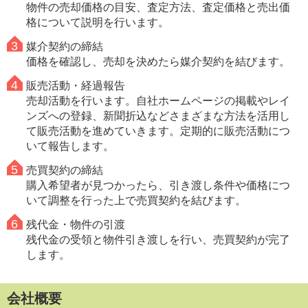
物件の売却価格の目安、査定方法、査定価格と売出価
格について説明を行います。
媒介契約の締結
価格を確認し、売却を決めたら媒介契約を結びます。
販売活動・経過報告
売却活動を行います。自社ホームページの掲載やレイ
ンズへの登録、新聞折込などさまざまな方法を活用し
て販売活動を進めていきます。定期的に販売活動につ
いて報告します。
売買契約の締結
購入希望者が見つかったら、引き渡し条件や価格につ
いて調整を行った上で売買契約を結びます。
残代金・物件の引渡
残代金の受領と物件引き渡しを行い、売買契約が完了
します。
会社概要