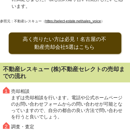
います。
参照元：不動産レスキュー（
https://select-estate.net/sales_voice
）
高く売りたい方は必見！名古屋の不
動産売却会社5選はこちら
不動産レスキュー (株)不動産セレクトの売却ま
での流れ
売却相談
まずは売却相談を行います。電話や公式ホームページ
のお問い合わせフォームからの問い合わせが可能とな
っていますので、自分の都合の良い方法で問い合わせ
を行うと良いでしょう。
調査・査定