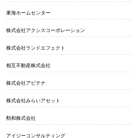
東海ホームセンター
株式会社アクシスコーポレーション
株式会社ランドエフェクト
相互不動産株式会社
株式会社アビテナ
株式会社みらいアセット
勲和株式会社
アイジーコンサルティング