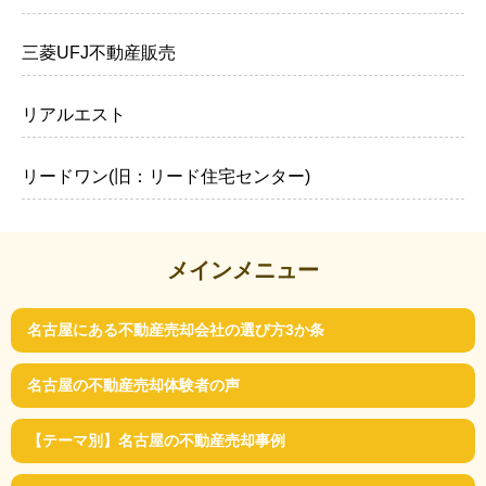
三菱UFJ不動産販売
リアルエスト
リードワン(旧：リード住宅センター)
メインメニュー
名古屋にある不動産売却会社の選び方3か条
名古屋の不動産売却体験者の声
【テーマ別】名古屋の不動産売却事例