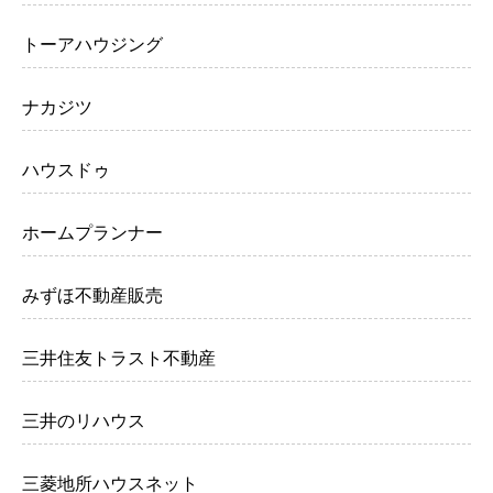
トーアハウジング
ナカジツ
ハウスドゥ
ホームプランナー
みずほ不動産販売
三井住友トラスト不動産
三井のリハウス
三菱地所ハウスネット