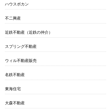
ハウスボカン
不二興産
近鉄不動産（近鉄の仲介）
スプリング不動産
ウィル不動産販売
名鉄不動産
東海住宅
大森不動産