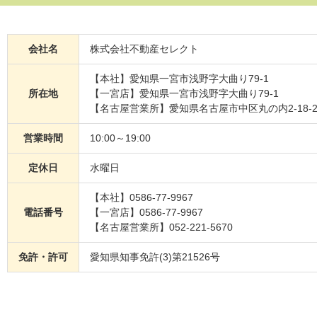
会社名
株式会社不動産セレクト
【本社】愛知県一宮市浅野字大曲り79-1
所在地
【一宮店】愛知県一宮市浅野字大曲り79-1
【名古屋営業所】愛知県名古屋市中区丸の内2-18-2
営業時間
10:00～19:00
定休日
水曜日
【本社】0586-77-9967
電話番号
【一宮店】0586-77-9967
【名古屋営業所】052-221-5670
免許・許可
愛知県知事免許(3)第21526号