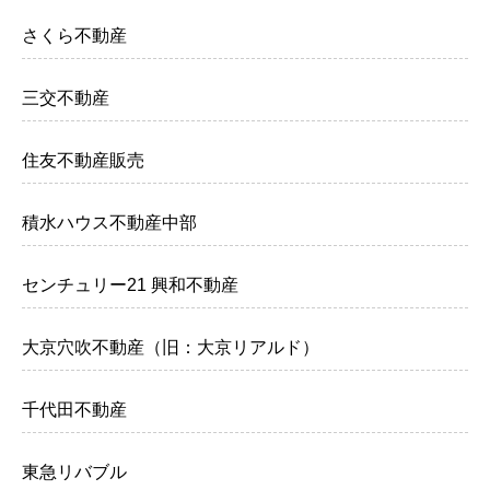
さくら不動産
三交不動産
住友不動産販売
積水ハウス不動産中部
センチュリー21 興和不動産
大京穴吹不動産（旧：大京リアルド）
千代田不動産
東急リバブル