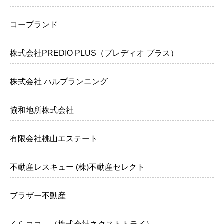
コープランド
株式会社PREDIO PLUS（プレディオ プラス）
株式会社 ハルプランニング
協和地所株式会社
有限会社桃山エステート
不動産レスキュー (株)不動産セレクト
ブラザー不動産