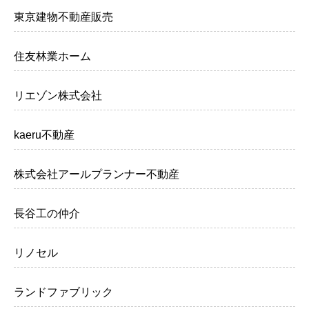
東京建物不動産販売
住友林業ホーム
リエゾン株式会社
kaeru不動産
株式会社アールプランナー不動産
長谷工の仲介
リノセル
ランドファブリック