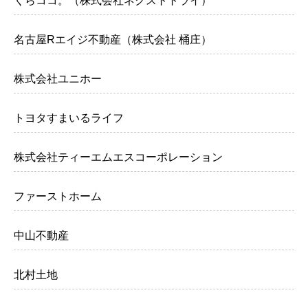
くらココ。（株式会社ネクストトライ）
名古屋Rエイジ不動産（株式会社 桶庄）
株式会社ユニホー
トヨタすまいるライフ
株式会社ティーエムエスコーポレーション
ファーストホーム
中山不動産
北村土地