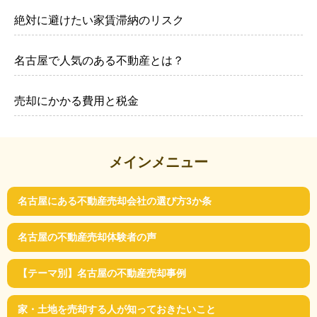
絶対に避けたい家賃滞納のリスク
名古屋で人気のある不動産とは？
売却にかかる費用と税金
メインメニュー
名古屋にある不動産売却会社の選び方3か条
名古屋の不動産売却体験者の声
【テーマ別】名古屋の不動産売却事例
家・土地を売却する人が知っておきたいこと