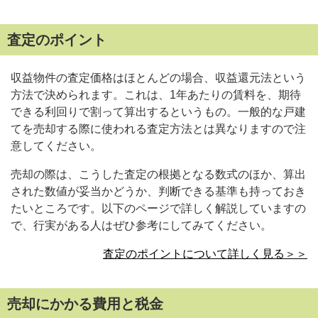
査定のポイント
収益物件の査定価格はほとんどの場合、収益還元法という
方法で決められます。これは、1年あたりの賃料を、期待
できる利回りで割って算出するというもの。一般的な戸建
てを売却する際に使われる査定方法とは異なりますので注
意してください。
売却の際は、こうした査定の根拠となる数式のほか、算出
された数値が妥当かどうか、判断できる基準も持っておき
たいところです。以下のページで詳しく解説していますの
で、行実がある人はぜひ参考にしてみてください。
査定のポイントについて詳しく見る＞＞
売却にかかる費用と税金