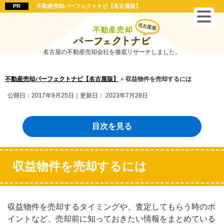
不動産売却パーフェクトナビ【名古屋版】
名古屋の不動産売却会社を徹底リサーチしました。
不動産売却パーフェクトナビ【名古屋版】
»
収益物件を売却するには
公開日：
2017年9月25日
｜更新日：
2023年7月28日
目次を見る
収益物件を売却するには
収益物件を売却するタイミングや、査定してもらう時のポ
イントなど、売却前に知っておきたい情報をまとめている