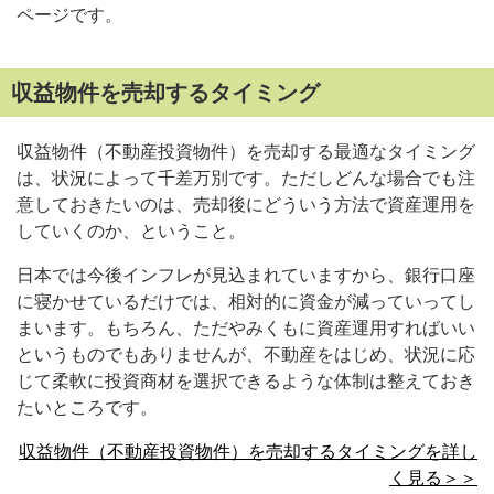
ページです。
収益物件を売却するタイミング
収益物件（不動産投資物件）を売却する最適なタイミング
は、状況によって千差万別です。ただしどんな場合でも注
意しておきたいのは、売却後にどういう方法で資産運用を
していくのか、ということ。
日本では今後インフレが見込まれていますから、銀行口座
に寝かせているだけでは、相対的に資金が減っていってし
まいます。もちろん、ただやみくもに資産運用すればいい
というものでもありませんが、不動産をはじめ、状況に応
じて柔軟に投資商材を選択できるような体制は整えておき
たいところです。
収益物件（不動産投資物件）を売却するタイミングを詳し
く見る＞＞