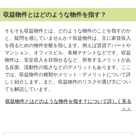
収益物件とはどのような物件を指す？
そもそも収益物件とは、どのような物件のことを指すのか
と、疑問を感じていませんか？収益物件は、主に家賃収入
を得るための物件全般を指します。例えば賃貸アパートや
マンション、オフィスビル、各種テナントなどです。収益
物件は、安定収入を目指せるなど、所有するメリットがあ
る反面、流動性の低さなどのデメリットもあります。ここ
では、収益物件の種類やメリット・デメリットについて詳
しく紹介します。また、収益物件のリスクや選び方につい
ても解説しています。
収益物件とはどのような物件を指す？について詳しく見る
＞＞