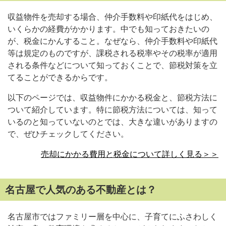
収益物件を売却する場合、仲介手数料や印紙代をはじめ、
いくらかの経費がかかります。中でも知っておきたいの
が、税金にかんすること。なぜなら、仲介手数料や印紙代
等は規定のものですが、課税される税率やその税率が適用
される条件などについて知っておくことで、節税対策を立
てることができるからです。
以下のページでは、収益物件にかかる税金と、節税方法に
ついて紹介しています。特に節税方法については、知って
いるのと知っていないのとでは、大きな違いがありますの
で、ぜひチェックしてください。
売却にかかる費用と税金について詳しく見る＞＞
名古屋で人気のある不動産とは？
名古屋市ではファミリー層を中心に、子育てにふさわしく